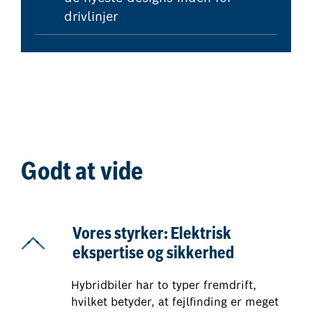
drivlinjer
Godt at vide
Vores styrker: Elektrisk
ekspertise og sikkerhed
Hybridbiler har to typer fremdrift,
hvilket betyder, at fejlfinding er meget