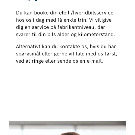
Du kan booke din elbil-/hybridbilsservice
hos os i dag med få enkle trin. Vi vil give
dig en service på fabrikantniveau, der
svarer til din bils alder og kilometerstand.
Alternativt kan du kontakte os, hvis du har
spørgsmål eller gerne vil tale med os først,
ved at ringe eller sende os en e-mail.
Book din el-/hybrid service