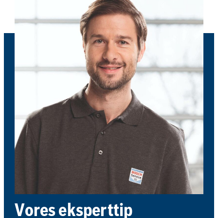
Vores eksperttip