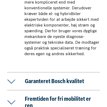
mere kompliceret end med
konventionelle systemer. Derudover
kræver både el- og hybridbiler
ekspertviden for at arbejde sikkert med
elektriske komponenter, høj strøm og
spænding. Derfor bruger vores dygtige
mekanikere de nyeste diagnose-
systemer og tekniske data. De modtager
også praktisk specialiseret træning for
deres egen og andres sikkerhed.
Garanteret Bosch kvalitet
Fremtiden for fri mobilitet er
ren