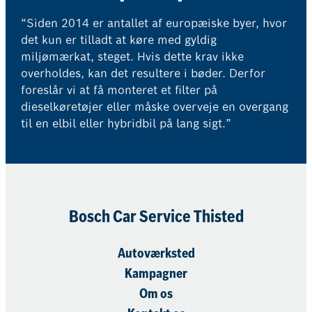
“Siden 2014 er antallet af europæiske byer, hvor
det kun er tilladt at køre med gyldig
miljømærkat, steget. Hvis dette krav ikke
overholdes, kan det resultere i bøder. Derfor
foreslår vi at få monteret et filter på
dieselkøretøjer eller måske overveje en overgang
til en elbil eller hybridbil på lang sigt.”
Bosch Car Service Thisted
Autoværksted
Kampagner
Om os