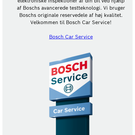
elektroniske inspektioner af din bil ved hjælp
af Boschs avancerede testteknologi. Vi bruger
Boschs originale reservedele af høj kvalitet.
Velkommen til Bosch Car Service!
Bosch Car Service