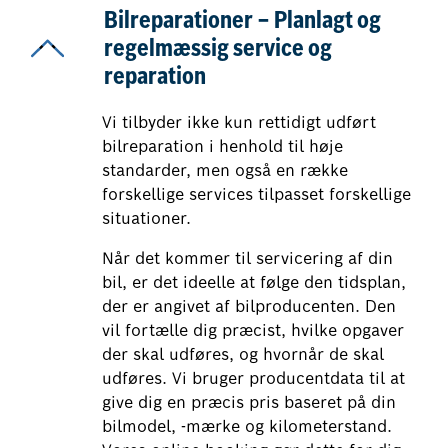
Bilreparationer – Planlagt og
regelmæssig service og
reparation
Vi tilbyder ikke kun rettidigt udført
bilreparation i henhold til høje
standarder, men også en række
forskellige services tilpasset forskellige
situationer.
Når det kommer til servicering af din
bil, er det ideelle at følge den tidsplan,
der er angivet af bilproducenten. Den
vil fortælle dig præcist, hvilke opgaver
der skal udføres, og hvornår de skal
udføres. Vi bruger producentdata til at
give dig en præcis pris baseret på din
bilmodel, -mærke og kilometerstand.