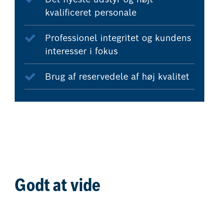
kvalificeret personale
Professionel integritet og kundens
interesser i fokus
Brug af reservedele af høj kvalitet
Godt at vide