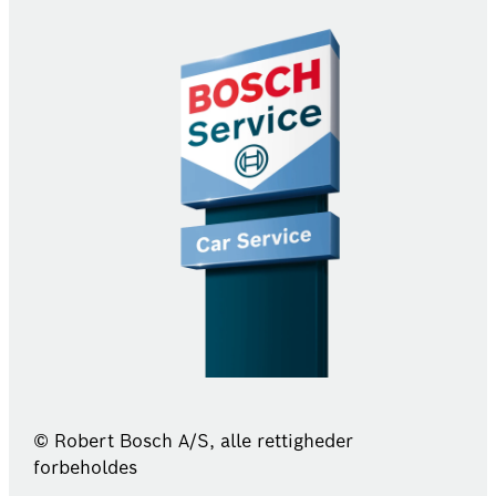
© Robert Bosch A/S, alle rettigheder
forbeholdes