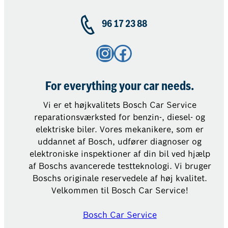
96 17 23 88
Instagram
Facebook
For everything your car needs.
Vi er et højkvalitets Bosch Car Service
reparationsværksted for benzin-, diesel- og
elektriske biler. Vores mekanikere, som er
uddannet af Bosch, udfører diagnoser og
elektroniske inspektioner af din bil ved hjælp
af Boschs avancerede testteknologi. Vi bruger
Boschs originale reservedele af høj kvalitet.
Velkommen til Bosch Car Service!
Bosch Car Service