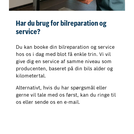
Har du brug for bilreparation og
service?
Du kan booke din bilreparation og service
hos os i dag med blot få enkle trin. Vi vil
give dig en service af samme niveau som
producenten, baseret på din bils alder og
kilometertal.
Alternativt, hvis du har spørgsmål eller
gerne vil tale med os først, kan du ringe til
os eller sende os en e-mail.
Book din bilreparation og service