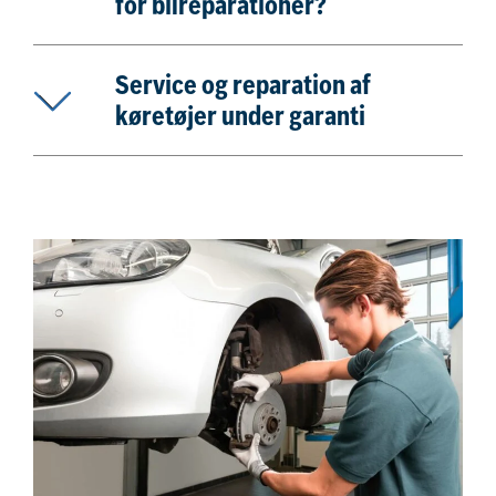
for bilreparationer?
Service og reparation af
køretøjer under garanti