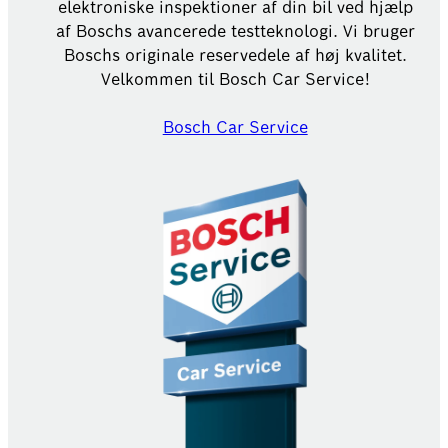
elektroniske inspektioner af din bil ved hjælp
af Boschs avancerede testteknologi. Vi bruger
Boschs originale reservedele af høj kvalitet.
Velkommen til Bosch Car Service!
Bosch Car Service