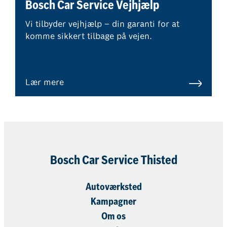
Bosch Car Service Vejhjælp
Vi tilbyder vejhjælp – din garanti for at
komme sikkert tilbage på vejen.
Lær mere
Bosch Car Service Thisted
Autoværksted
Kampagner
Om os